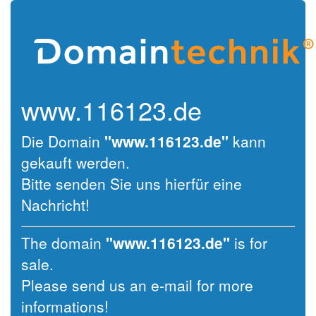
www.116123.de
Die Domain
"www.116123.de"
kann
gekauft werden.
Bitte senden Sie uns hierfür eine
Nachricht!
The domain
"www.116123.de"
is for
sale.
Please send us an e-mail for more
informations!