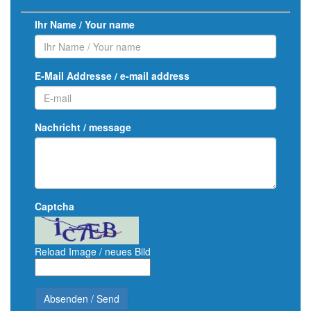
Ihr Name / Your name
E-Mail Addresse / e-mail address
Nachricht / message
Captcha
Reload Image / neues Bild
Absenden / Send